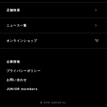
店舗検索
ニュース一覧
オンラインショップ
企業情報
プライバシーポリシー
お問い合わせ
JUNIOR members
© 2018 JUNIOR inc.