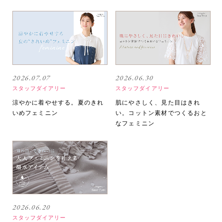
2026.07.07
2026.06.30
スタッフダイアリー
スタッフダイアリー
涼やかに着やせする。夏のきれ
肌にやさしく、見た目はきれ
いめフェミニン
い。コットン素材でつくるおと
なフェミニン
2026.06.20
スタッフダイアリー