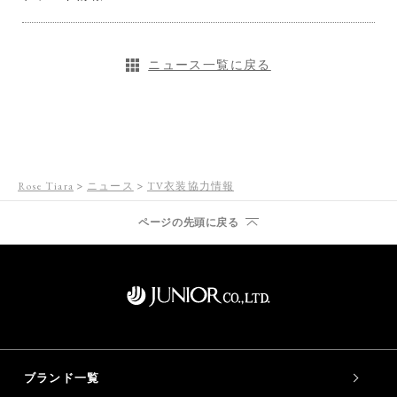
ニュース一覧に戻る
Rose Tiara
ニュース
TV衣装協力情報
ページの先頭に戻る
ブランド一覧