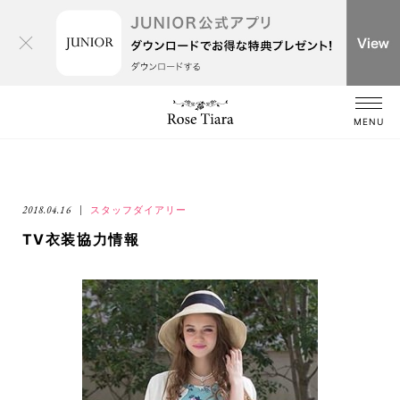
MENU
2018.04.16
スタッフダイアリー
TV衣装協力情報