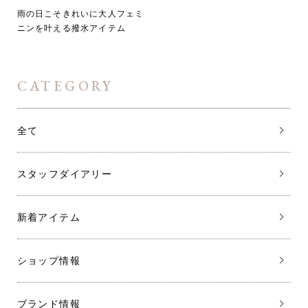
雨の日こそきれいに大人フェミ
ニンを叶える撥水アイテム
CATEGORY
全て
スタッフダイアリー
新着アイテム
ショップ情報
ブランド情報