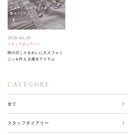
2026.06.20
スタッフダイアリー
雨の日こそきれいに大人フェミ
ニンを叶える撥水アイテム
CATEGORY
全て
スタッフダイアリー