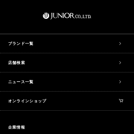
ブランド一覧
店舗検索
ニュース一覧
オンラインショップ
企業情報