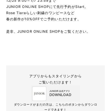
12/25 9:00～1/7 23:59まで
JUNIOR ONLINE SHOPにて先行予約がStart。
Rose Tiaraらしい刺繍のワンピースなど
春の新作が10%OFFでご予約いただけます。
是非、JUNIOR ONLINE SHOPをご覧ください。
アプリからもスタイリングから
ご覧いただけます！
ダウンロードがまだの方は、こちらのボタンからダウンロ
ードできます！