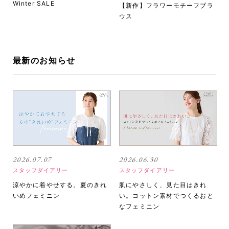
Winter SALE
【新作】フラワーモチーフブラ
ウス
最新のお知らせ
2026.07.07
2026.06.30
スタッフダイアリー
スタッフダイアリー
涼やかに着やせする。夏のきれ
肌にやさしく、見た目はきれ
いめフェミニン
い。コットン素材でつくるおと
なフェミニン