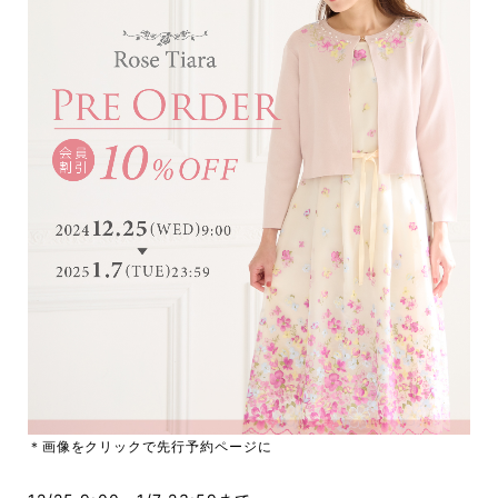
＊画像をクリックで先行予約ページに