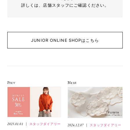
詳しくは、店舗スタッフにご確認ください。
JUNIOR ONLINE SHOPはこちら
Prev
Next
2025.01.01
スタッフダイアリー
2024.12.07
スタッフダイアリー