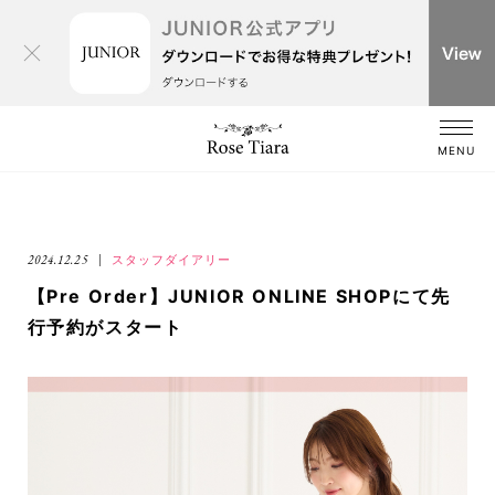
MENU
2024.12.25
スタッフダイアリー
【Pre Order】JUNIOR ONLINE SHOPにて先
行予約がスタート