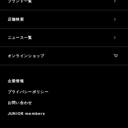
ブランド一覧
店舗検索
ニュース一覧
オンラインショップ
企業情報
プライバシーポリシー
お問い合わせ
JUNIOR members