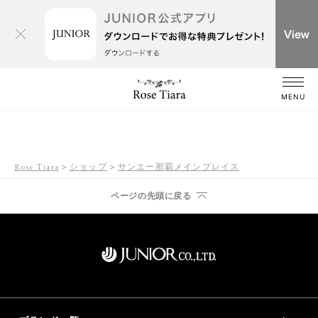
MENU
Rose Tiara
ショップ
サンエー那覇メインプレイス
ページの先頭に戻る