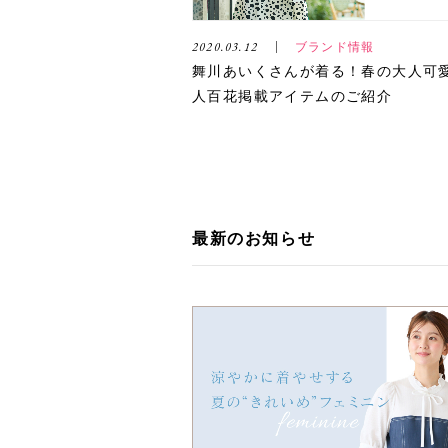
2020.03.12
ブランド情報
舞川あいくさんが着る！春の大人可
人百花掲載アイテムのご紹介
最新のお知らせ