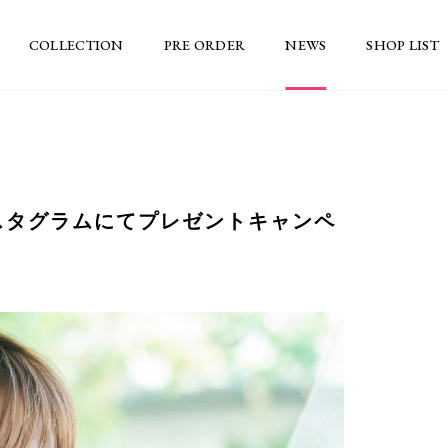
COLLECTION
PRE ORDER
NEWS
SHOP LIST
スタグラムにてプレゼントキャンペ