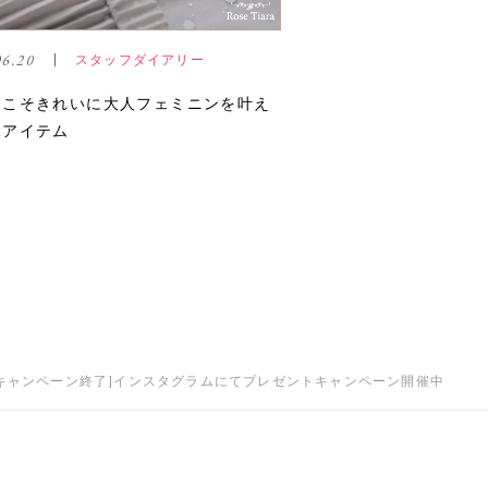
06.20
スタッフダイアリー
日こそきれいに大人フェミニンを叶え
水アイテム
[キャンペーン終了]インスタグラムにてプレゼントキャンペーン開催中