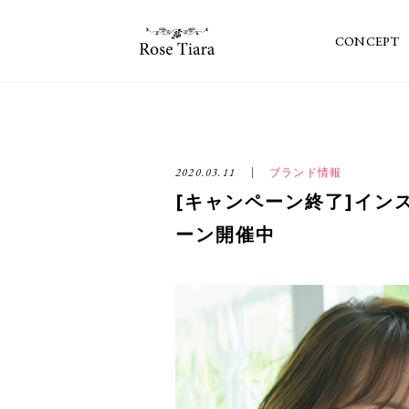
CONCEPT
2020.03.11
ブランド情報
[キャンペーン終了]イン
ーン開催中