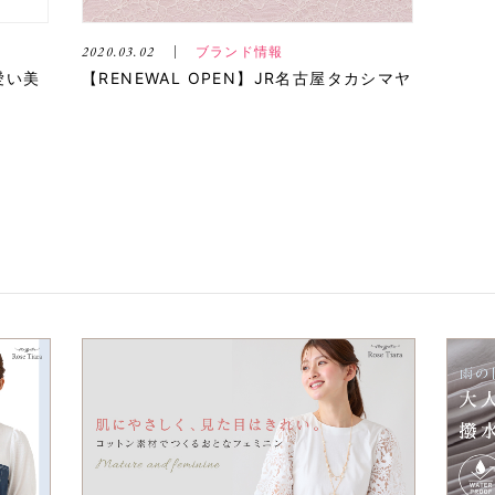
2020.03.02
ブランド情報
愛い美
【RENEWAL OPEN】JR名古屋タカシマヤ