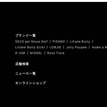
ブランド一覧
NS23 par Nissa Golf
PISANO
Liliane Burty
Liliane Burty Eclat
LOBJIE
Jolly Poupee
Audie a 
R-ISM
MISSEL
Rose Tiara
店舗検索
ニュース一覧
オンラインショップ