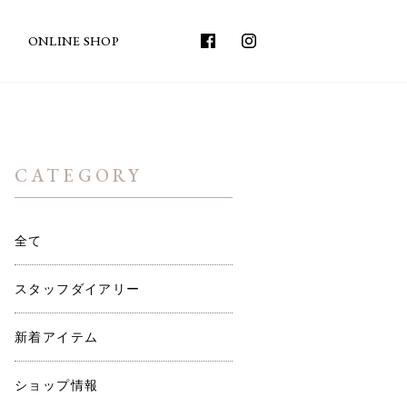
ONLINE SHOP
CATEGORY
全て
スタッフダイアリー
新着アイテム
ショップ情報