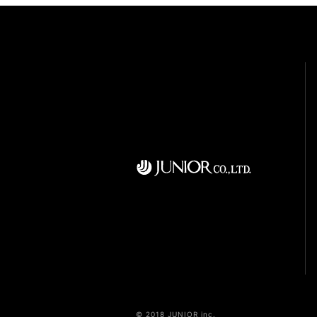
© 2018 JUNIOR inc.