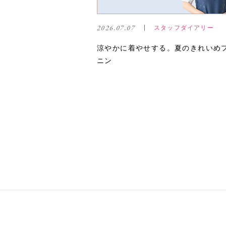
2026.07.07
スタッフダイアリー
涼やかに着やせする。夏のきれいめ
ニン