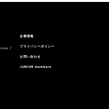
企業情報
プライバシーポリシー
Muses
お問い合わせ
JUNIOR members