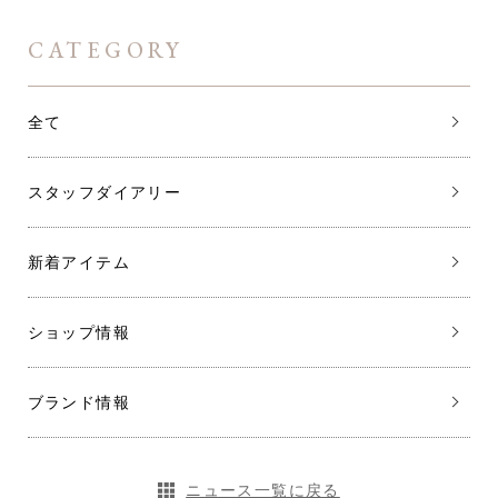
CATEGORY
全て
スタッフダイアリー
新着アイテム
ショップ情報
ブランド情報
ニュース一覧に戻る