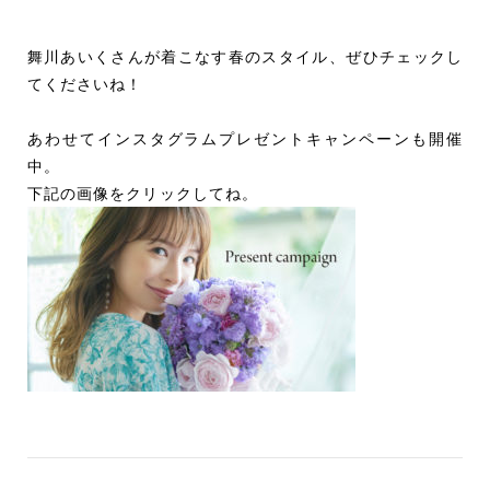
舞川あいくさんが着こなす春のスタイル、ぜひチェックし
てくださいね！
あわせてインスタグラムプレゼントキャンペーンも開催
中。
下記の画像をクリックしてね。