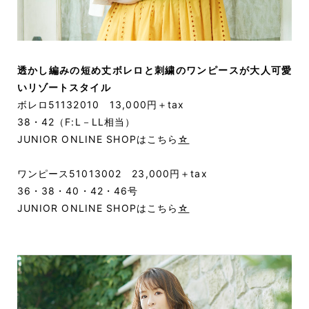
透かし編みの短め丈ボレロと刺繍のワンピースが大人可愛
いリゾートスタイル
ボレロ51132010 13,000円＋tax
38・42（F:L－LL相当）
JUNIOR ONLINE SHOPはこちら
☆
ワンピース51013002 23,000円＋tax
36・38・40・42・46号
JUNIOR ONLINE SHOPはこちら
☆