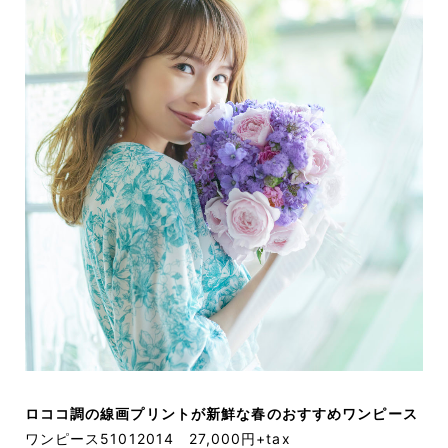
ロココ調の線画プリントが新鮮な春のおすすめワンピース
ワンピース51012014 27,000円+tax