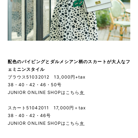
配色のパイピングとダルメシアン柄のスカートが大人なフ
ェミニンスタイル
ブラウス51032012 13,000円+tax
38・40・42・46・50号
JUNIOR ONLINE SHOPはこちら
☆
スカート51042011 17,000円＋tax
38・40・42・46号
JUNIOR ONLINE SHOPはこちら
☆