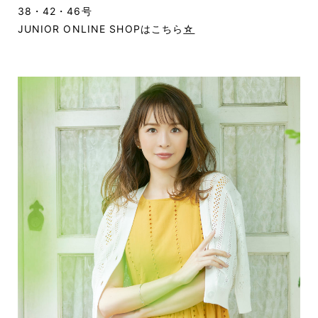
38・42・46号
JUNIOR ONLINE SHOPはこちら
☆