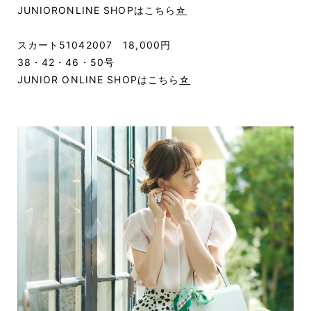
JUNIORONLINE SHOPはこちら
☆
スカート51042007 18,000円
38・42・46・50号
JUNIOR ONLINE SHOPはこちら
☆