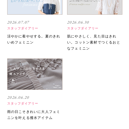
2026.07.07
2026.06.30
スタッフダイアリー
スタッフダイアリー
涼やかに着やせする。夏のきれ
肌にやさしく、見た目はきれ
いめフェミニン
い。コットン素材でつくるおと
なフェミニン
2026.06.20
スタッフダイアリー
雨の日こそきれいに大人フェミ
ニンを叶える撥水アイテム