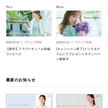
Prev
Next
2020.03.14
ブランド情報
2020.03.11
ブランド情報
【新作】フラワーチュール刺繍
[キャンペーン終了]インスタグ
ワンピース
ラムにてプレゼントキャンペー
ン開催中
最新のお知らせ